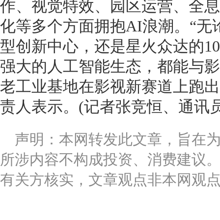
作、视觉特效、园区运营、全息
化等多个方面拥抱AI浪潮。“
型创新中心，还是星火众达的10
强大的人工智能生态，都能与影
老工业基地在影视新赛道上跑出
责人表示。(记者张竞恒、通讯员
声明：本网转发此文章，旨在
所涉内容不构成投资、消费建议
有关方核实，文章观点非本网观