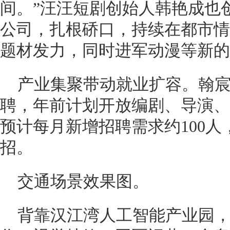
间。”汪汪短剧创始人韩艳成也
公司，扎根硚口，持续在都市情
题材发力，同时进军动漫等新的
产业集聚带动就业扩容。翰
聘，年前计划开放编剧、导演、
预计每月新增招聘需求约100
招。
交通场景效果图。
背靠汉江湾人工智能产业园