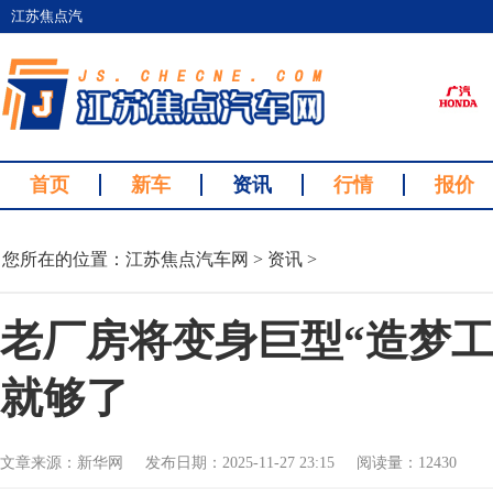
江苏焦点汽
车网
首页
新车
资讯
行情
报价
您所在的位置：
江苏焦点汽车网
>
资讯
>
老厂房将变身巨型“造梦工
就够了
文章来源：新华网 发布日期：2025-11-27 23:15 阅读量：12430