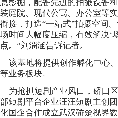
息影棚，配备先进的拍摄设备和
装庭院、现代公寓、办公室等实
衔接，打造“一站式”拍摄空间
场时间大幅度压缩，有效解决‘
点。”刘淄涵告诉记者。
该基地将提供创作孵化中心
等业务板块。
为抢抓短剧产业风口，硚口
部短剧平台企业汪汪短剧主创团
化国企合作成立武汉硚楚视界数