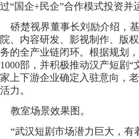
过“国企+民企”合作模式投资并
硚楚视界董事长刘励介绍，基
院、内容研发、影视制作、版权
务的全产业链闭环。根据规划，
1000部，并积极推动汉产短剧“
家上下游企业确定入驻意向，老
活力。
教室场景效果图。
“武汉短剧市场潜力巨大，有