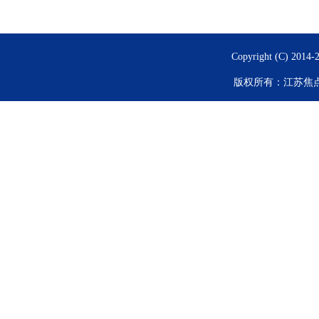
Copyright (C) 2014-
版权所有：
江苏焦