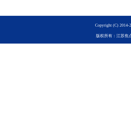
Copyright (C) 2014-
版权所有：
江苏焦