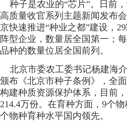
种子是农业的“芯片”。日前，
高质量收官系列主题新闻发布会
京快速推进“种业之都”建设，2
阵型企业，数量居全国第一；每
品种的数量位居全国前列。
北京市委农工委书记杨建海介
颁布《北京市种子条例》，全面
构建种质资源保护体系，目前，
214.4万份。在育种方面，9个
个物种育种水平国内领先。