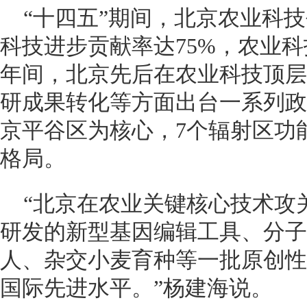
“十四五”期间，北京农业科
科技进步贡献率达75%，农业
年间，北京先后在农业科技顶层
研成果转化等方面出台一系列政
京平谷区为核心，7个辐射区功
格局。
“北京在农业关键核心技术攻
研发的新型基因编辑工具、分子
人、杂交小麦育种等一批原创性
国际先进水平。”杨建海说。