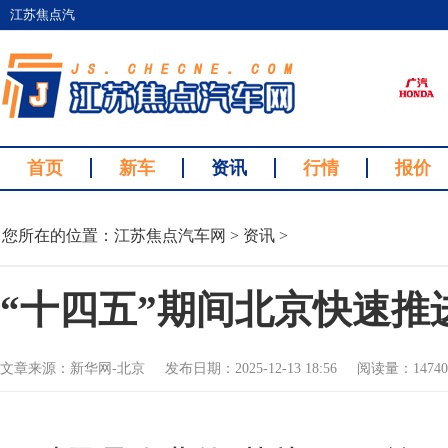
江苏焦点汽
车网
首页
新车
资讯
行情
报价
您所在的位置：
江苏焦点汽车网
>
资讯
>
“十四五”期间北京快速推
文章来源：新华网-北京 发布日期：2025-12-13 18:56 阅读量：14740