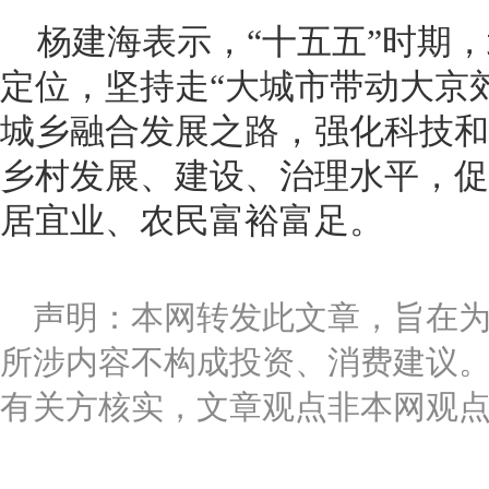
杨建海表示，“十五五”时期
定位，坚持走“大城市带动大京
城乡融合发展之路，强化科技和
乡村发展、建设、治理水平，促
居宜业、农民富裕富足。
声明：本网转发此文章，旨在
所涉内容不构成投资、消费建议
有关方核实，文章观点非本网观